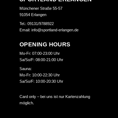
Münchener Straße 55-57
91054 Erlangen
Tel.: 09131/9788922
Email: info@sportland-erlangen.de
OPENING HOURS
Mo-Fr: 07:00-23:00 Uhr
Sa/So/F: 08:00-21:00 Uhr
Sauna:
Mo-Fr: 10:00-22:30 Uhr
Sa/So/F: 10:00-20:30 Uhr
Card only – bei uns ist nur Kartenzahlung
möglich.