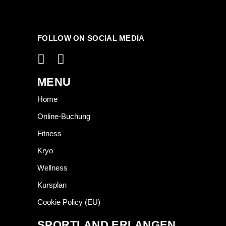
FOLLOW ON SOCIAL MEDIA
MENU
Home
Online-Buchung
Fitness
Kryo
Wellness
Kursplan
Cookie Policy (EU)
SPORTLAND ERLANGEN